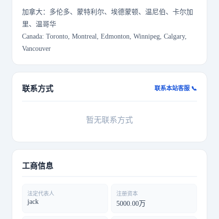
加拿大：多伦多、蒙特利尔、埃德蒙顿、温尼伯、卡尔加
里、温哥华
Canada: Toronto, Montreal, Edmonton, Winnipeg, Calgary,
Vancouver
联系方式
联系本站客服 📞
暂无联系方式
工商信息
法定代表人
注册资本
jack
5000.00万