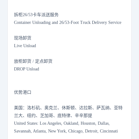
拆柜26/53卡车派送服务
Container Unloading and 26/53-Foot Truck Delivery Service
现场卸货
Live Unload
放柜卸货 / 定点卸货
DROP Unload
优势港口
美国：洛杉矶、奥克兰、休斯顿、达拉斯、萨瓦纳、亚特
兰大、纽约、芝加哥、底特律、辛辛那提
United States: Los Angeles, Oakland, Houston, Dallas,
Savannah, Atlanta, New York, Chicago, Detroit, Cincinnati