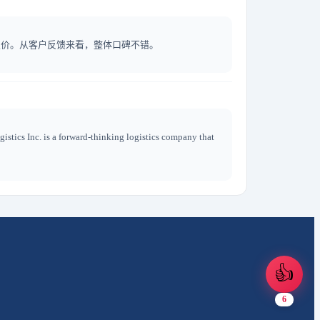
获取报价。从客户反馈来看，整体口碑不错。
forward-thinking logistics company that
👍
6