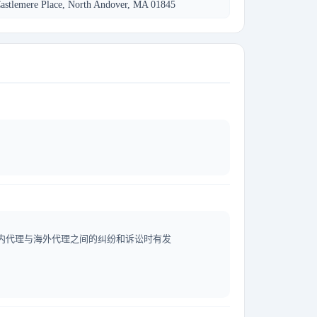
astlemere Place, North Andover, MA 01845
内代理与海外代理之间的纠纷和诉讼时有发